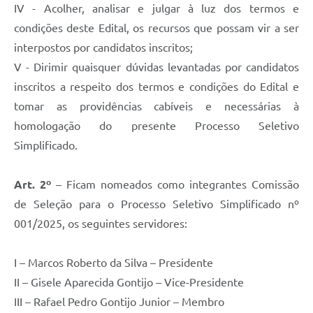
IV - Acolher, analisar e julgar à luz dos termos e
condições deste Edital, os recursos que possam vir a ser
interpostos por candidatos inscritos;
V - Dirimir quaisquer dúvidas levantadas por candidatos
inscritos a respeito dos termos e condições do Edital e
tomar as providências cabíveis e necessárias à
homologação do presente Processo Seletivo
Simplificado.
Art. 2º
– Ficam nomeados como integrantes Comissão
de Seleção para o Processo Seletivo Simplificado nº
001/2025, os seguintes servidores:
I – Marcos Roberto da Silva – Presidente
II – Gisele Aparecida Gontijo – Vice-Presidente
III – Rafael Pedro Gontijo Junior – Membro