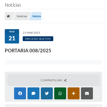
Notícias
Notícias
Notícia
MAR
21 MAR 2025
21
PROCESSO SELETIVO
PORTARIA 008/2025
COMPARTILHAR