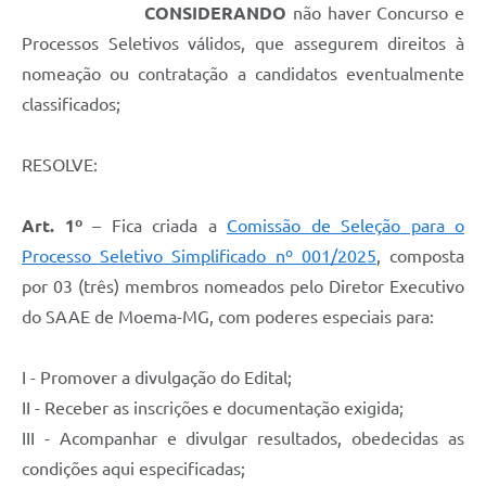
CONSIDERANDO
não haver Concurso e
Processos Seletivos válidos, que assegurem direitos à
nomeação ou contratação a candidatos eventualmente
classificados;
RESOLVE:
Art. 1º
– Fica criada a
Comissão de Seleção para o
Processo Seletivo Simplificado nº 001/2025
, composta
por 03 (três) membros nomeados pelo Diretor Executivo
do SAAE de Moema-MG, com poderes especiais para:
I - Promover a divulgação do Edital;
II - Receber as inscrições e documentação exigida;
III - Acompanhar e divulgar resultados, obedecidas as
condições aqui especificadas;