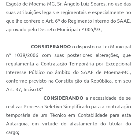
Esgoto de Moema-MG, Sr. Ângelo Luiz Soares, no uso das
suas atribuições legais e regimentais e especialmente no
que lhe confere o Art. 6º do Regimento Interno do SAAE,
aprovado pelo Decreto Municipal nº 005/93,
CONSIDERANDO
o disposto na Lei Municipal
nº 1039/2006 com suas posteriores alterações, que
regulamenta a Contratação Temporária por Excepcional
Interesse Público no âmbito do SAAE de Moema-MG,
conforme previsto na Constituição da República, em seu
Art. 37, Inciso IX”
CONSIDERANDO
a necessidade de se
realizar Processo Seletivo Simplificado para a contratação
temporária de um Técnico em Contabilidade para esta
Autarquia, em virtude do afastamento do titular do
cargo;