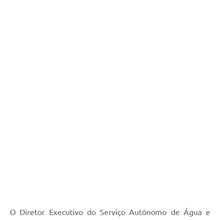
O Diretor Executivo do Serviço Autônomo de Água e