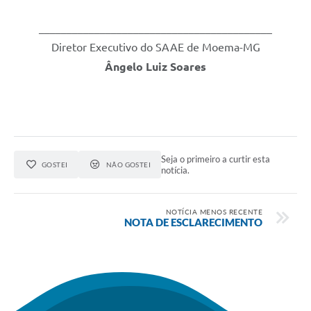
__________________________________________
Diretor Executivo do SAAE de Moema-MG
Ângelo Luiz Soares
Seja o primeiro a curtir esta
GOSTEI
NÃO GOSTEI
notícia.
NOTÍCIA MENOS RECENTE
NOTA DE ESCLARECIMENTO