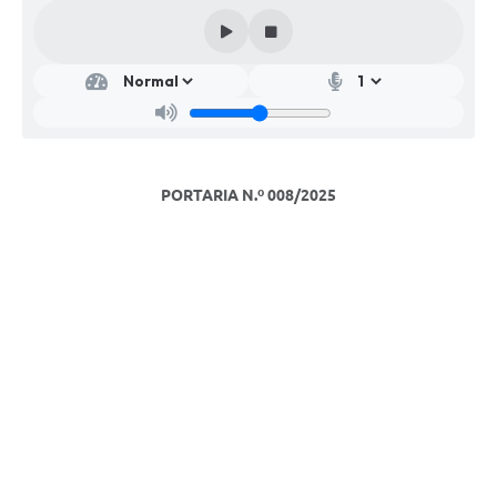
PORTARIA N.º 008/2025