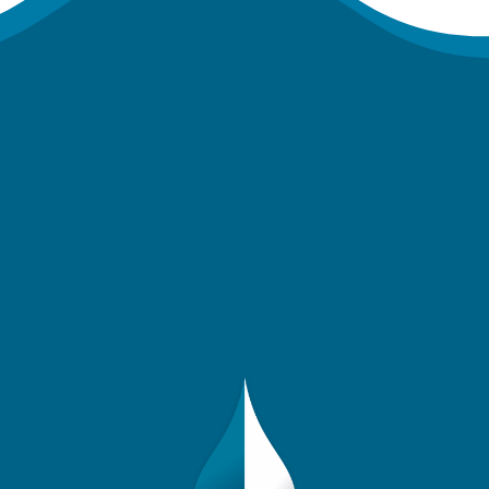
Newsletter
Clique aqui para se cadastrar e receber nossas novidade!