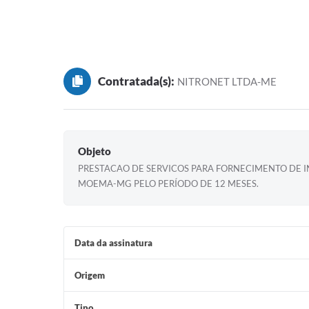
Contratada(s):
NITRONET LTDA-ME
Objeto
PRESTACAO DE SERVICOS PARA FORNECIMENTO DE I
MOEMA-MG PELO PERÍODO DE 12 MESES.
Data da assinatura
Origem
Tipo