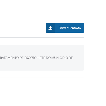
Baixar Contrato
RATAMENTO DE ESGOTO – ETE DO MUNICIPIO DE