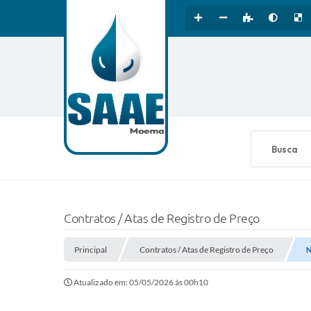
O que está b
Contratos / Atas de Registro de Preço
Principal
Contratos / Atas de Registro de Preço
N
Atualizado em: 05/05/2026 às 00h10