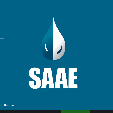
os Abertos