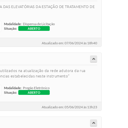
A DAS ELEVATÓRIAS DA ESTAÇÃO DE TRATAMENTO DE
Dispensa de Licitação
Modalidade:
Situação:
ABERTO
Atualizado em: 07/06/2024 às 18h40
tilizados na atualização da rede adutora da rua
cias estabelecidas neste instrumento”
Pregão Eletrônico
Modalidade:
Situação:
ABERTO
Atualizado em: 05/06/2024 às 13h23