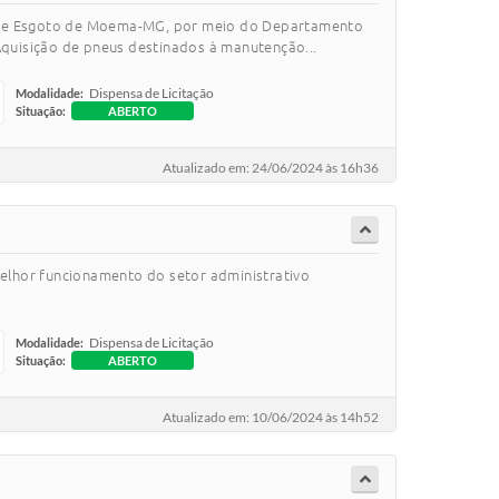
a e Esgoto de Moema-MG, por meio do Departamento
Aquisição de pneus destinados à manutenção...
Dispensa de Licitação
Modalidade:
Situação:
ABERTO
Atualizado em: 24/06/2024 às 16h36
melhor funcionamento do setor administrativo
Dispensa de Licitação
Modalidade:
Situação:
ABERTO
Atualizado em: 10/06/2024 às 14h52