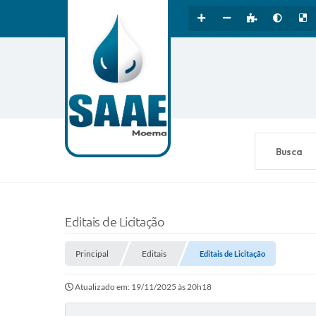
O que está b
Editais de Licitação
Principal
Editais
Editais de Licitação
Atualizado em: 19/11/2025 às 20h18