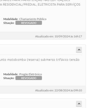
 RESIDENCIAL/PREDIAL, ELETRICISTA PARA SERVIÇOS
Chamamento Público
Modalidade:
Situação:
REVOGADO
Atualizado em: 10/09/2024 às 16h17
to motobomba (reserva) submerso trifásico tensão
Pregão Eletrônico
Modalidade:
Situação:
REVOGADO
Atualizado em: 22/08/2024 às 09h10